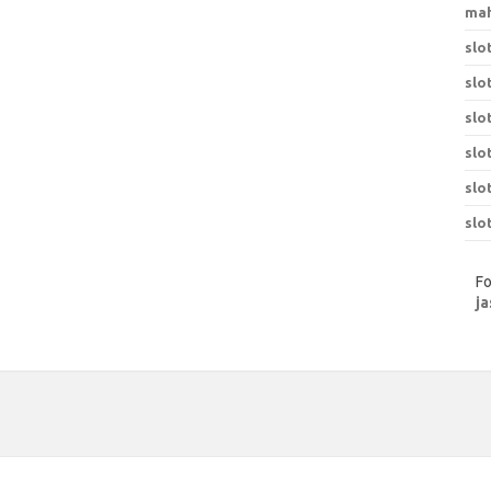
ma
slo
slo
slo
slo
slo
slo
Fo
ja