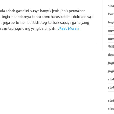
slo
mula sebab game ini punya banyak jenis-jenis permainan
koi
 ingin mencobanya, tentu kamu harus ketahui dulu apa saja
log
mu juga perlu membuat strategi terbaik supaya game yang
 saja tapi juga uang yang berlimpah…
Read More »
mpo
mpo
香
dew
jag
jag
slo
slo
slo
sit