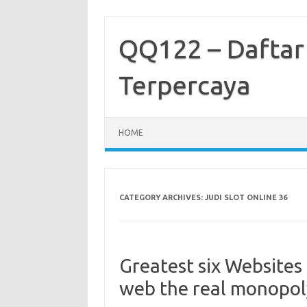
Skip
to
content
QQ122 – Daftar 
Terpercaya
HOME
CATEGORY ARCHIVES:
JUDI SLOT ONLINE 36
Greatest six Websites
web the real monopol