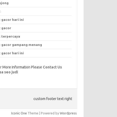
hjong
t
t gacor hari ini
t gacor
t terpercaya
t gacor gampang menang
t gacor hari ini
r More Information Please
Contact Us
sa seo judi
custom footer text right
Iconic One
Theme | Powered by
Wordpress