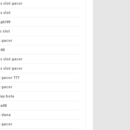
us slot gacor
us slot
gki99
o slot
t gacor
t88
us slot gacor
us slot gacor
t gacor 777
t gacor
lay bola
a88
t dana
t gacor