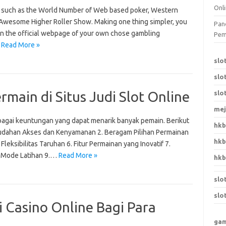
Onl
ts, such as the World Number of Web based poker, Western
Awesome Higher Roller Show. Making one thing simpler, you
Pan
 on the official webpage of your own chose gambling
Pem
…
Read More »
slo
slo
ain di Situs Judi Slot Online
slo
mej
berbagai keuntungan yang dapat menarik banyak pemain. Berikut
hk
udahan Akses dan Kenyamanan 2. Beragam Pilihan Permainan
hk
Fleksibilitas Taruhan 6. Fitur Permainan yang Inovatif 7.
n Mode Latihan 9.…
Read More »
hk
slo
slo
 Casino Online Bagi Para
gam