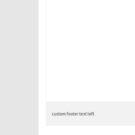
custom footer text left