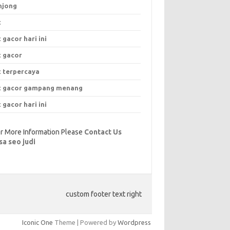
hjong
t
t gacor hari ini
t gacor
t terpercaya
t gacor gampang menang
t gacor hari ini
r More Information Please
Contact Us
sa seo judi
custom footer text right
Iconic One
Theme | Powered by
Wordpress