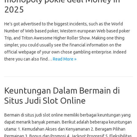
2025
He’s got advertised to the biggest incidents, such as the World
Number of Web based poker, Western european Web based poker
Trip, and Triton Awesome Higher Roller Show. Making one thing
simpler, you could usually see the financial information on the
official webpage of your own chose gambling enterprise. Indeed
there you can also find…
Read More »
Keuntungan Dalam Bermain di
Situs Judi Slot Online
Bermain di situs judi slot online memiliki berbagai keuntungan yang
dapat menarik banyak pemain. Berikut adalah beberapa keuntungan
utama: 1. Kemudahan Akses dan Kenyamanan 2. Beragam Pilihan
Permainan 3. Bonus dan Promosi 4. Jackpot Progresif 5. Fleksibilitas