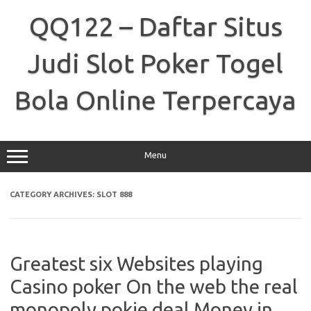
Skip
to
QQ122 – Daftar Situs
content
Judi Slot Poker Togel
Bola Online Terpercaya
Menu
CATEGORY ARCHIVES:
SLOT 888
Greatest six Websites playing
Casino poker On the web the real
monopoly pokie deal Money in