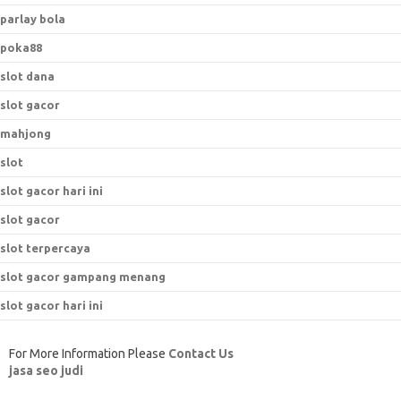
parlay bola
poka88
slot dana
slot gacor
mahjong
slot
slot gacor hari ini
slot gacor
slot terpercaya
slot gacor gampang menang
slot gacor hari ini
For More Information Please
Contact Us
jasa seo judi