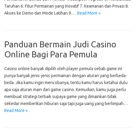
Taruhan 6. Fitur Permainan yang Inovatif 7. Keamanan dan Privasi 8.
Akses ke Demo dan Mode Latihan 9.…
Read More »
Panduan Bermain Judi Casino
Online Bagi Para Pemula
Casino online banyak dipilih oleh player pemula sebab game ini
punya banyak jenis-jenis permainan dengan aturan yang berbeda-
beda. Jika kamu ingin mencobanya, tentu kamu harus ketahui dulu
apa saja aturan main dari game casino. Kemudian, kamu juga perlu
membuat strategi terbaik supaya game yang dimainkan tidak
sekedar memberikan hiburan saja tapi juga uang yang berlimpah…
Read More »