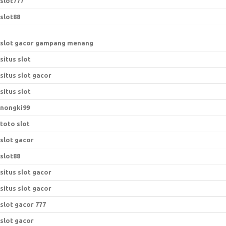
slot777
slot88
slot gacor gampang menang
situs slot
situs slot gacor
situs slot
nongki99
toto slot
slot gacor
slot88
situs slot gacor
situs slot gacor
slot gacor 777
slot gacor