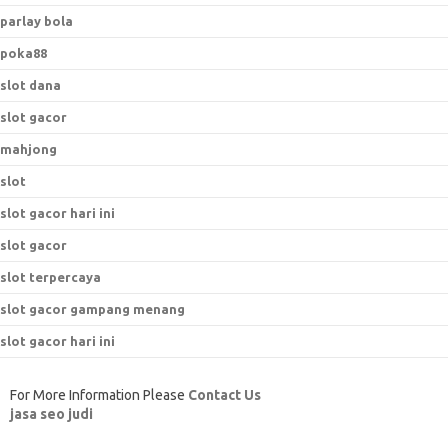
parlay bola
poka88
slot dana
slot gacor
mahjong
slot
slot gacor hari ini
slot gacor
slot terpercaya
slot gacor gampang menang
slot gacor hari ini
For More Information Please
Contact Us
jasa seo judi