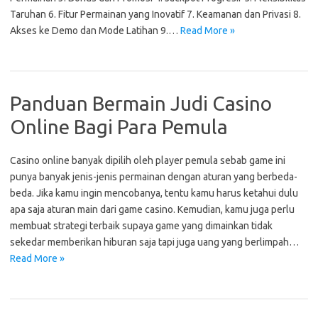
Taruhan 6. Fitur Permainan yang Inovatif 7. Keamanan dan Privasi 8.
Akses ke Demo dan Mode Latihan 9.…
Read More »
Panduan Bermain Judi Casino
Online Bagi Para Pemula
Casino online banyak dipilih oleh player pemula sebab game ini
punya banyak jenis-jenis permainan dengan aturan yang berbeda-
beda. Jika kamu ingin mencobanya, tentu kamu harus ketahui dulu
apa saja aturan main dari game casino. Kemudian, kamu juga perlu
membuat strategi terbaik supaya game yang dimainkan tidak
sekedar memberikan hiburan saja tapi juga uang yang berlimpah…
Read More »