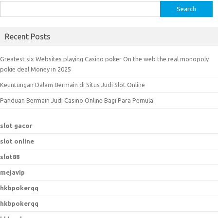
S
e
a
Recent Posts
r
c
Greatest six Websites playing Casino poker On the web the real monopoly
h
pokie deal Money in 2025
f
Keuntungan Dalam Bermain di Situs Judi Slot Online
o
r
Panduan Bermain Judi Casino Online Bagi Para Pemula
:
slot gacor
slot online
slot88
mejavip
hkbpokerqq
hkbpokerqq