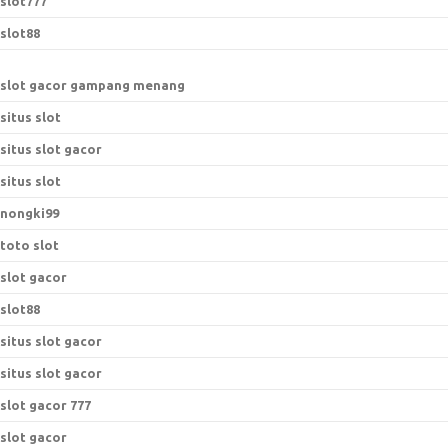
slot777
slot88
slot gacor gampang menang
situs slot
situs slot gacor
situs slot
nongki99
toto slot
slot gacor
slot88
situs slot gacor
situs slot gacor
slot gacor 777
slot gacor