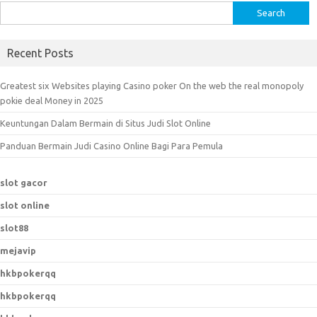
S
e
a
Recent Posts
r
c
Greatest six Websites playing Casino poker On the web the real monopoly
h
pokie deal Money in 2025
f
Keuntungan Dalam Bermain di Situs Judi Slot Online
o
r
Panduan Bermain Judi Casino Online Bagi Para Pemula
:
slot gacor
slot online
slot88
mejavip
hkbpokerqq
hkbpokerqq