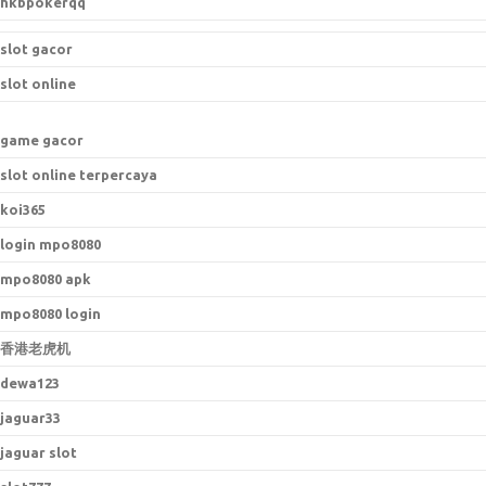
hkbpokerqq
slot gacor
slot online
game gacor
slot online terpercaya
koi365
login mpo8080
mpo8080 apk
mpo8080 login
香港老虎机
dewa123
jaguar33
jaguar slot