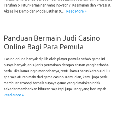
Taruhan 6. Fitur Permainan yang Inovatif 7. Keamanan dan Privasi 8.
Akses ke Demo dan Mode Latihan 9.…
Read More »
Panduan Bermain Judi Casino
Online Bagi Para Pemula
Casino online banyak dipilih oleh player pemula sebab game ini
punya banyak jenis-jenis permainan dengan aturan yang berbeda-
beda. Jika kamu ingin mencobanya, tentu kamu harus ketahui dulu
apa saja aturan main dari game casino. Kemudian, kamu juga perlu
membuat strategi terbaik supaya game yang dimainkan tidak
sekedar memberikan hiburan saja tapi juga uang yang berlimpah…
Read More »