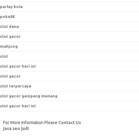
parlay bola
poka88
slot dana
slot gacor
mahjong
slot
slot gacor hari ini
slot gacor
slot terpercaya
slot gacor gampang menang
slot gacor hari ini
For More Information Please
Contact Us
jasa seo judi