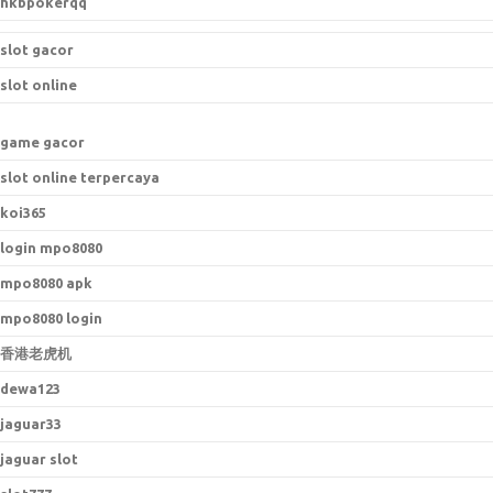
hkbpokerqq
slot gacor
slot online
game gacor
slot online terpercaya
koi365
login mpo8080
mpo8080 apk
mpo8080 login
香港老虎机
dewa123
jaguar33
jaguar slot