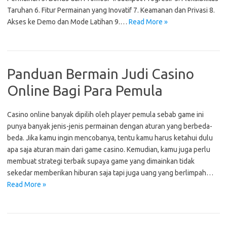
Taruhan 6. Fitur Permainan yang Inovatif 7. Keamanan dan Privasi 8.
Akses ke Demo dan Mode Latihan 9.…
Read More »
Panduan Bermain Judi Casino
Online Bagi Para Pemula
Casino online banyak dipilih oleh player pemula sebab game ini
punya banyak jenis-jenis permainan dengan aturan yang berbeda-
beda. Jika kamu ingin mencobanya, tentu kamu harus ketahui dulu
apa saja aturan main dari game casino. Kemudian, kamu juga perlu
membuat strategi terbaik supaya game yang dimainkan tidak
sekedar memberikan hiburan saja tapi juga uang yang berlimpah…
Read More »