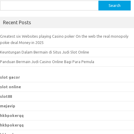
S
e
a
Recent Posts
r
c
Greatest six Websites playing Casino poker On the web the real monopoly
h
pokie deal Money in 2025
f
Keuntungan Dalam Bermain di Situs Judi Slot Online
o
r
Panduan Bermain Judi Casino Online Bagi Para Pemula
:
slot gacor
slot online
slot88
mejavip
hkbpokerqq
hkbpokerqq