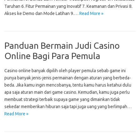
Taruhan 6. Fitur Permainan yang Inovatif 7. Keamanan dan Privasi 8.
Akses ke Demo dan Mode Latihan 9.…
Read More »
Panduan Bermain Judi Casino
Online Bagi Para Pemula
Casino online banyak dipilih oleh player pemula sebab game ini
punya banyak jenis-jenis permainan dengan aturan yang berbeda-
beda. Jika kamu ingin mencobanya, tentu kamu harus ketahui dulu
apa saja aturan main dari game casino. Kemudian, kamu juga perlu
membuat strategi terbaik supaya game yang dimainkan tidak
sekedar memberikan hiburan saja tapi juga uang yang berlimpah…
Read More »