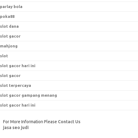
parlay bola
poka88
slot dana
slot gacor
mahjong
slot
slot gacor hari ini
slot gacor
slot terpercaya
slot gacor gampang menang
slot gacor hari ini
For More Information Please
Contact Us
jasa seo judi