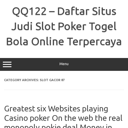
Skip
to
QQ122 – Daftar Situs
content
Judi Slot Poker Togel
Bola Online Terpercaya
Menu
CATEGORY ARCHIVES:
SLOT GACOR 87
Greatest six Websites playing
Casino poker On the web the real
monopoly pokie deal Money in