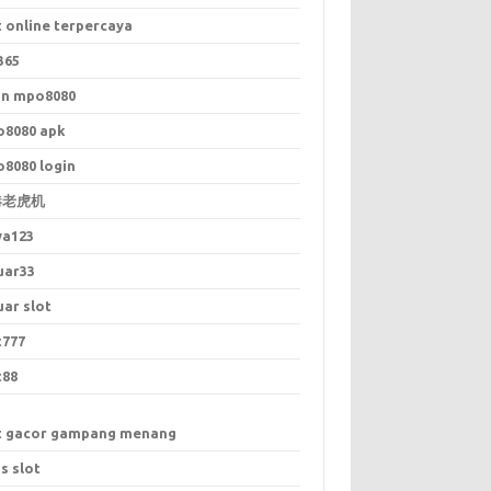
t online terpercaya
365
in mpo8080
8080 apk
8080 login
港老虎机
a123
uar33
uar slot
t777
t88
t gacor gampang menang
us slot