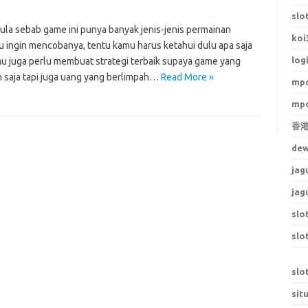
slo
mula sebab game ini punya banyak jenis-jenis permainan
koi
 ingin mencobanya, tentu kamu harus ketahui dulu apa saja
log
mu juga perlu membuat strategi terbaik supaya game yang
 saja tapi juga uang yang berlimpah…
Read More »
mpo
mpo
香
dew
jag
jag
slo
slo
slo
sit