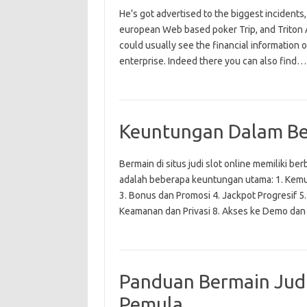
He’s got advertised to the biggest inciden
european Web based poker Trip, and Triton 
could usually see the financial information
enterprise. Indeed there you can also find
Keuntungan Dalam Berm
Bermain di situs judi slot online memiliki 
adalah beberapa keuntungan utama: 1. Kem
3. Bonus dan Promosi 4. Jackpot Progresif 5. 
Keamanan dan Privasi 8. Akses ke Demo da
Panduan Bermain Judi
Pemula