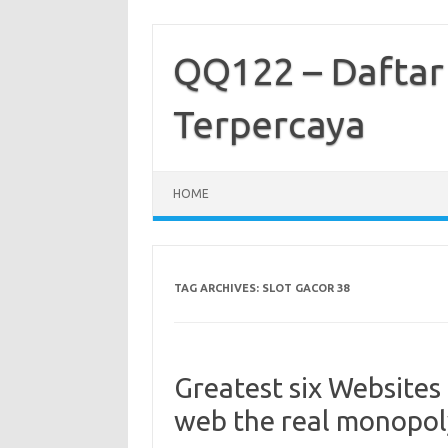
Skip
to
content
QQ122 – Daftar 
Terpercaya
HOME
TAG ARCHIVES:
SLOT GACOR 38
Greatest six Websites
web the real monopol