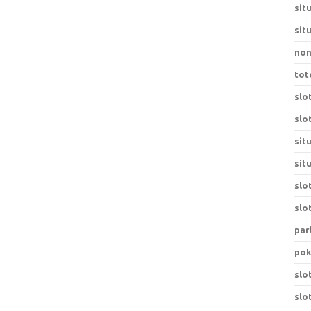
sit
sit
non
tot
slo
slo
sit
sit
slo
slo
par
pok
slo
slo