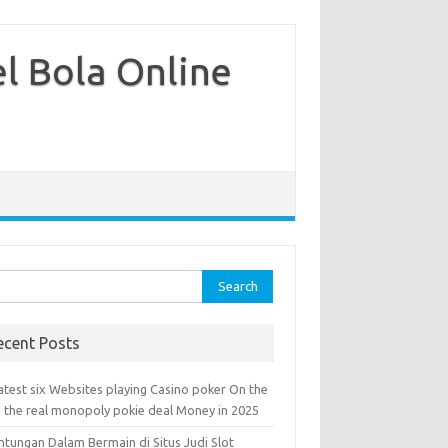
el Bola Online
rch
ecent Posts
atest six Websites playing Casino poker On the
 the real monopoly pokie deal Money in 2025
ntungan Dalam Bermain di Situs Judi Slot