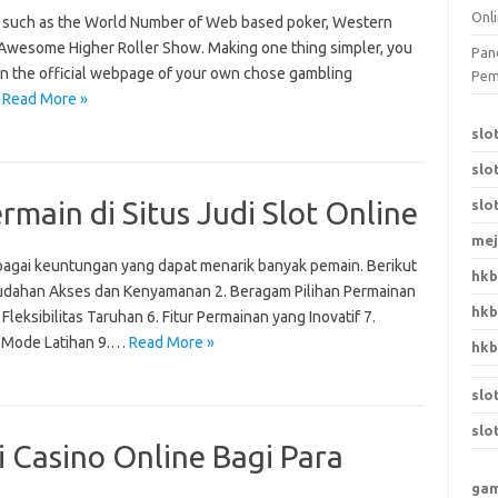
Onl
ts, such as the World Number of Web based poker, Western
Awesome Higher Roller Show. Making one thing simpler, you
Pan
 on the official webpage of your own chose gambling
Pem
…
Read More »
slo
slo
ain di Situs Judi Slot Online
slo
mej
berbagai keuntungan yang dapat menarik banyak pemain. Berikut
hk
udahan Akses dan Kenyamanan 2. Beragam Pilihan Permainan
hk
Fleksibilitas Taruhan 6. Fitur Permainan yang Inovatif 7.
n Mode Latihan 9.…
Read More »
hk
slo
slo
 Casino Online Bagi Para
gam