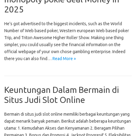
2025
He’s got advertised to the biggest incidents, such as the World
Number of Web based poker, Western european Web based poker
Trip, and Triton Awesome Higher Roller Show. Making one thing
simpler, you could usually see the financial information on the
official webpage of your own chose gambling enterprise. Indeed
there you can also find…
Read More »
Keuntungan Dalam Bermain di
Situs Judi Slot Online
Bermain di situs judi slot online memiliki berbagai keuntungan yang
dapat menarik banyak pemain. Berikut adalah beberapa keuntungan
utama: 1. Kemudahan Akses dan Kenyamanan 2. Beragam Pilihan
Permainan 3. Bonus dan Promosi 4. Jackpot Progresif 5. Fleksibilitas