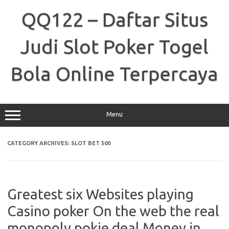
Skip
to
QQ122 – Daftar Situs
content
Judi Slot Poker Togel
Bola Online Terpercaya
Menu
CATEGORY ARCHIVES:
SLOT BET 500
Greatest six Websites playing
Casino poker On the web the real
monopoly pokie deal Money in