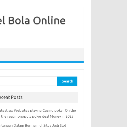
el Bola Online
rch
ecent Posts
atest six Websites playing Casino poker On the
 the real monopoly pokie deal Money in 2025
ntungan Dalam Bermain di Situs Judi Slot