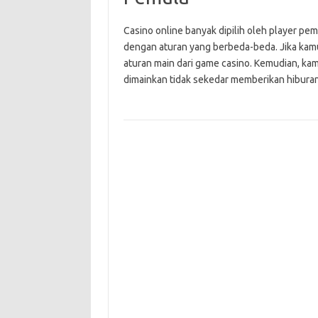
Casino online banyak dipilih oleh player pe
dengan aturan yang berbeda-beda. Jika kamu
aturan main dari game casino. Kemudian, ka
dimainkan tidak sekedar memberikan hiburan