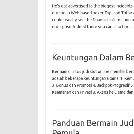
He’s got advertised to the biggest inciden
european Web based poker Trip, and Triton 
could usually see the financial information
enterprise. Indeed there you can also find
Keuntungan Dalam Berm
Bermain di situs judi slot online memiliki 
adalah beberapa keuntungan utama: 1. Kem
3. Bonus dan Promosi 4. Jackpot Progresif 5. 
Keamanan dan Privasi 8. Akses ke Demo da
Panduan Bermain Judi
Pemula