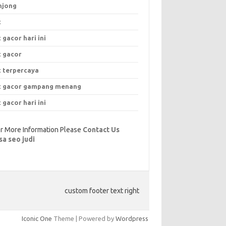
hjong
t
t gacor hari ini
t gacor
t terpercaya
t gacor gampang menang
t gacor hari ini
r More Information Please
Contact Us
sa seo judi
custom footer text right
Iconic One
Theme | Powered by
Wordpress