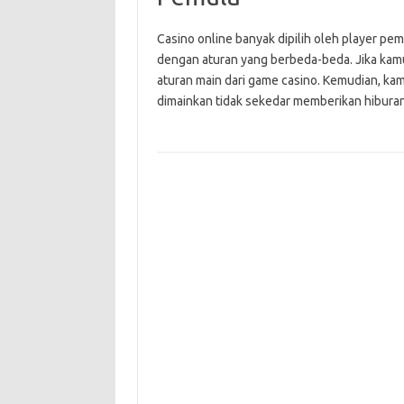
Casino online banyak dipilih oleh player pe
dengan aturan yang berbeda-beda. Jika kamu
aturan main dari game casino. Kemudian, ka
dimainkan tidak sekedar memberikan hiburan