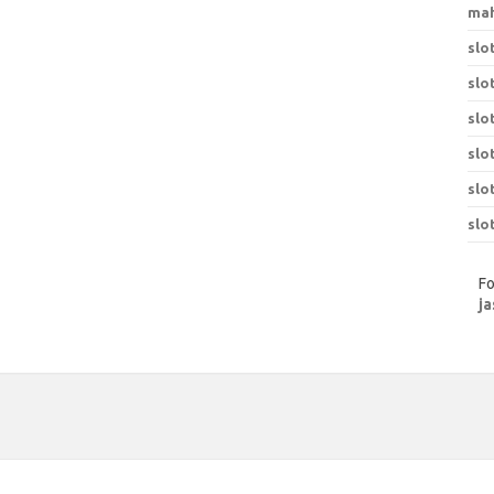
ma
slo
slo
slo
slo
slo
slo
Fo
ja