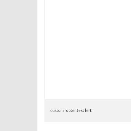
custom footer text left