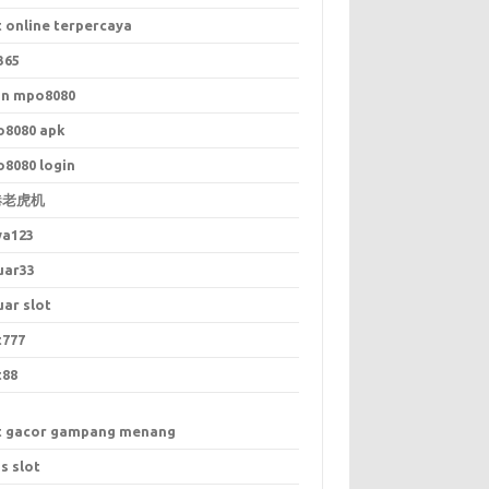
t online terpercaya
365
in mpo8080
8080 apk
8080 login
港老虎机
a123
uar33
uar slot
t777
t88
t gacor gampang menang
us slot