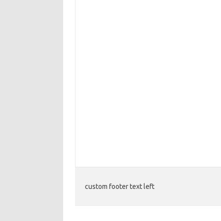
custom footer text left