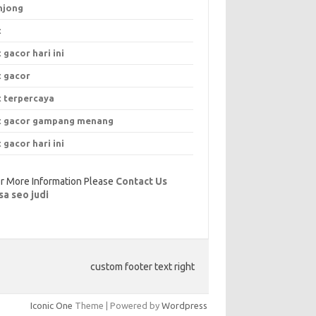
hjong
t
t gacor hari ini
t gacor
t terpercaya
t gacor gampang menang
t gacor hari ini
r More Information Please
Contact Us
sa seo judi
custom footer text right
Iconic One
Theme | Powered by
Wordpress