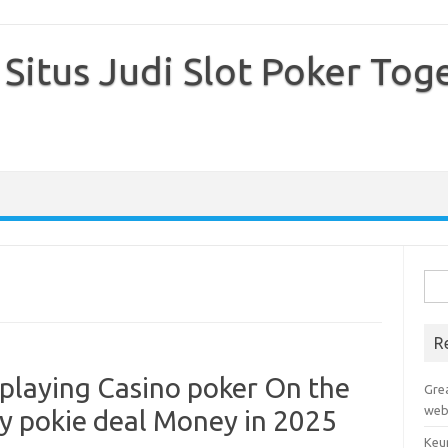
Situs Judi Slot Poker Tog
Sea
for:
R
 playing Casino poker On the
Gre
web
y pokie deal Money in 2025
Keu