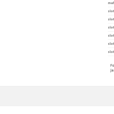
ma
slo
slo
slo
slo
slo
slo
Fo
ja