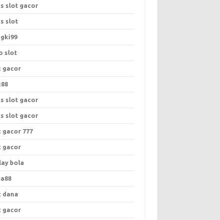
us slot gacor
us slot
gki99
o slot
t gacor
t88
us slot gacor
us slot gacor
t gacor 777
t gacor
lay bola
a88
t dana
t gacor