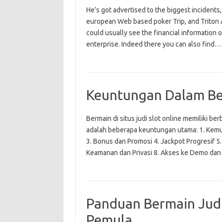
He’s got advertised to the biggest inciden
european Web based poker Trip, and Triton 
could usually see the financial information
enterprise. Indeed there you can also find
Keuntungan Dalam Berm
Bermain di situs judi slot online memiliki 
adalah beberapa keuntungan utama: 1. Kem
3. Bonus dan Promosi 4. Jackpot Progresif 5. 
Keamanan dan Privasi 8. Akses ke Demo da
Panduan Bermain Judi
Pemula