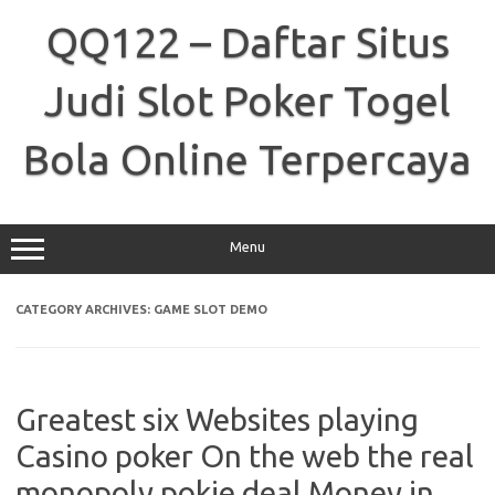
Skip
to
QQ122 – Daftar Situs
content
Judi Slot Poker Togel
Bola Online Terpercaya
Menu
CATEGORY ARCHIVES:
GAME SLOT DEMO
Greatest six Websites playing
Casino poker On the web the real
monopoly pokie deal Money in