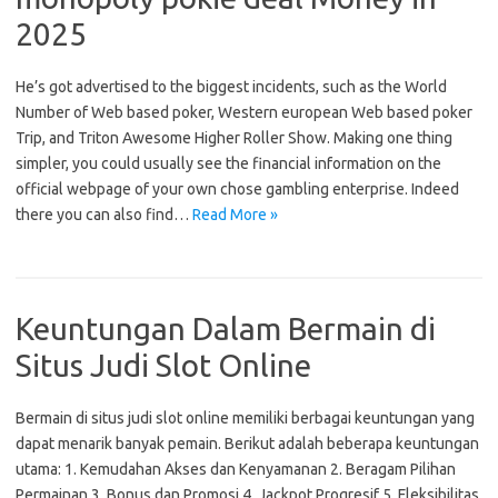
2025
He’s got advertised to the biggest incidents, such as the World
Number of Web based poker, Western european Web based poker
Trip, and Triton Awesome Higher Roller Show. Making one thing
simpler, you could usually see the financial information on the
official webpage of your own chose gambling enterprise. Indeed
there you can also find…
Read More »
Keuntungan Dalam Bermain di
Situs Judi Slot Online
Bermain di situs judi slot online memiliki berbagai keuntungan yang
dapat menarik banyak pemain. Berikut adalah beberapa keuntungan
utama: 1. Kemudahan Akses dan Kenyamanan 2. Beragam Pilihan
Permainan 3. Bonus dan Promosi 4. Jackpot Progresif 5. Fleksibilitas