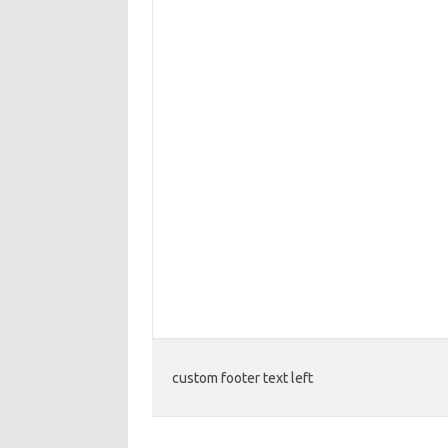
custom footer text left