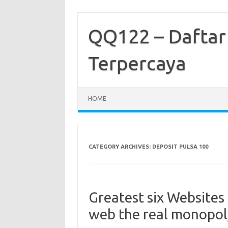
Skip
to
content
QQ122 – Daftar 
Terpercaya
HOME
CATEGORY ARCHIVES:
DEPOSIT PULSA 100
Greatest six Websites
web the real monopol