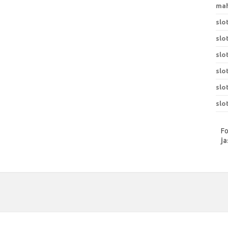
ma
slo
slo
slo
slo
slo
slo
Fo
ja