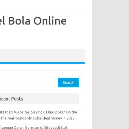
el Bola Online
rch
ecent Posts
atest six Websites playing Casino poker On the
 the real monopoly pokie deal Money in 2025
ntungan Dalam Bermain di Situs Judi Slot