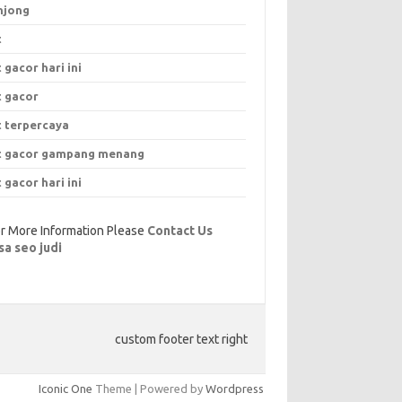
hjong
t
t gacor hari ini
t gacor
t terpercaya
t gacor gampang menang
t gacor hari ini
r More Information Please
Contact Us
sa seo judi
custom footer text right
Iconic One
Theme | Powered by
Wordpress