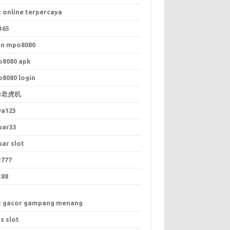
t online terpercaya
365
in mpo8080
8080 apk
8080 login
港老虎机
a123
uar33
uar slot
t777
t88
t gacor gampang menang
us slot