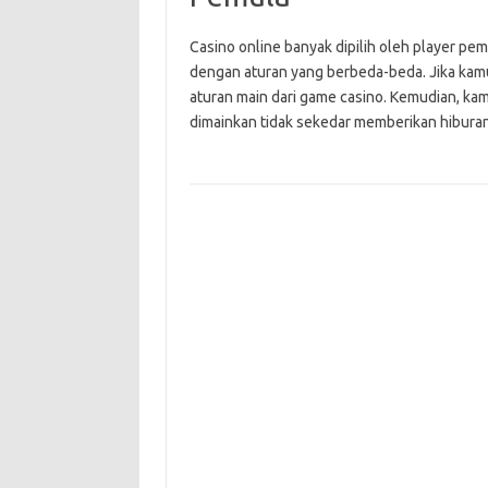
Casino online banyak dipilih oleh player pe
dengan aturan yang berbeda-beda. Jika kamu
aturan main dari game casino. Kemudian, ka
dimainkan tidak sekedar memberikan hiburan