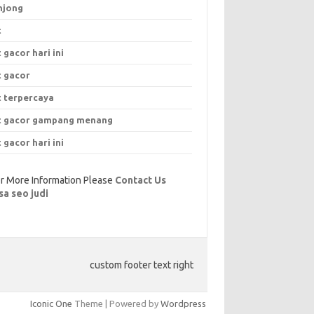
hjong
t
t gacor hari ini
t gacor
t terpercaya
t gacor gampang menang
t gacor hari ini
r More Information Please
Contact Us
sa seo judi
custom footer text right
Iconic One
Theme | Powered by
Wordpress