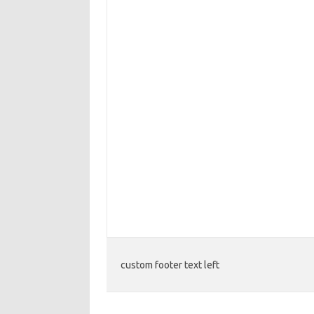
custom footer text left