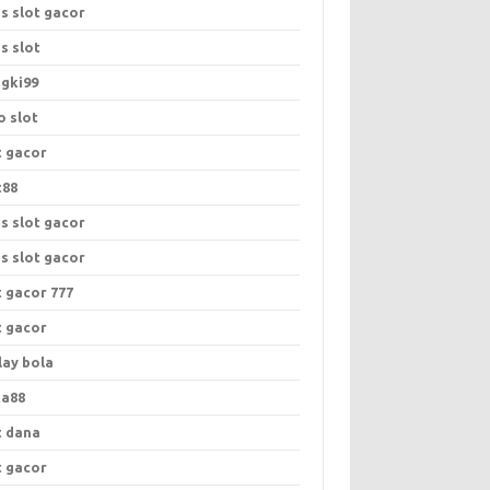
us slot gacor
us slot
gki99
o slot
t gacor
t88
us slot gacor
us slot gacor
t gacor 777
t gacor
lay bola
a88
t dana
t gacor