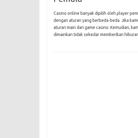
Casino online banyak dipilih oleh player pe
dengan aturan yang berbeda-beda. Jika kamu
aturan main dari game casino. Kemudian, ka
dimainkan tidak sekedar memberikan hiburan