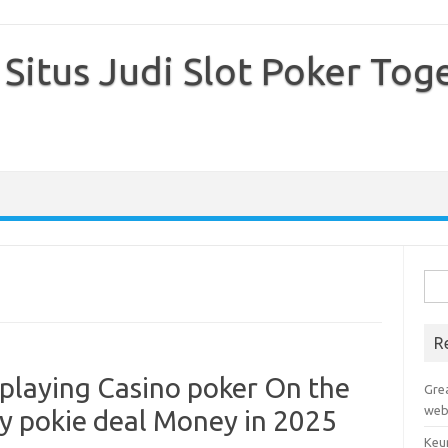
Situs Judi Slot Poker Tog
Sea
for:
R
 playing Casino poker On the
Gre
web
y pokie deal Money in 2025
Keu