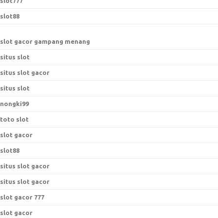
slot777
slot88
slot gacor gampang menang
situs slot
situs slot gacor
situs slot
nongki99
toto slot
slot gacor
slot88
situs slot gacor
situs slot gacor
slot gacor 777
slot gacor