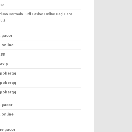
ine
duan Bermain Judi Casino Online Bagi Para
ula
t gacor
t online
t88
avip
bpokerqq
bpokerqq
bpokerqq
t gacor
t online
e gacor