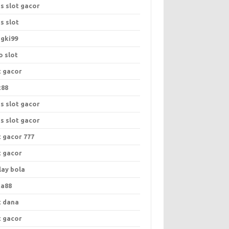
us slot gacor
us slot
gki99
o slot
t gacor
t88
us slot gacor
us slot gacor
t gacor 777
t gacor
lay bola
a88
t dana
t gacor