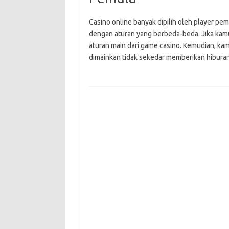
Casino online banyak dipilih oleh player pe
dengan aturan yang berbeda-beda. Jika kamu
aturan main dari game casino. Kemudian, ka
dimainkan tidak sekedar memberikan hiburan