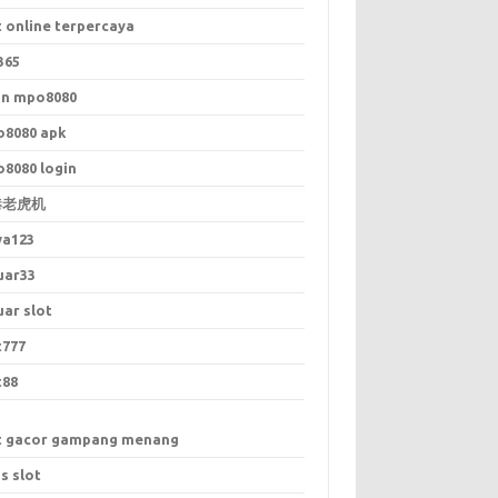
t online terpercaya
365
in mpo8080
8080 apk
8080 login
港老虎机
a123
uar33
uar slot
t777
t88
t gacor gampang menang
us slot