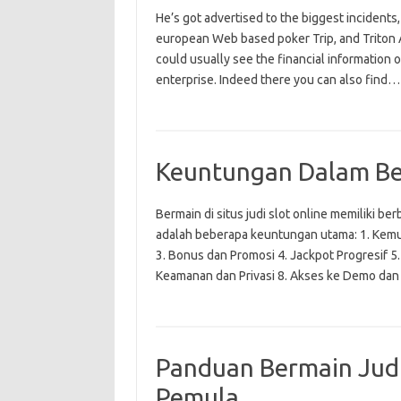
He’s got advertised to the biggest inciden
european Web based poker Trip, and Triton 
could usually see the financial information
enterprise. Indeed there you can also find
Keuntungan Dalam Berm
Bermain di situs judi slot online memiliki 
adalah beberapa keuntungan utama: 1. Kem
3. Bonus dan Promosi 4. Jackpot Progresif 5. 
Keamanan dan Privasi 8. Akses ke Demo da
Panduan Bermain Judi
Pemula