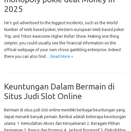
2025
He’s got advertised to the biggest incidents, such as the World
Number of Web based poker, Western european Web based poker
Trip, and Triton Awesome Higher Roller Show. Making one thing
simpler, you could usually see the financial information on the
official webpage of your own chose gambling enterprise. Indeed
there you can also find…
Read More »
Keuntungan Dalam Bermain di
Situs Judi Slot Online
Bermain di situs judi slot online memiliki berbagai keuntungan yang
dapat menarik banyak pemain. Berikut adalah beberapa keuntungan
utama: 1. Kemudahan Akses dan Kenyamanan 2. Beragam Pilihan
Permainan 3. Bonus dan Promosi 4. Jackpot Progresif 5. Fleksibilitas