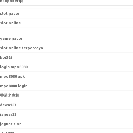
hkbpokerqq
slot gacor
slot online
game gacor
slot online terpercaya
koi365
login mpo8080
mpo8080 apk
mpo8080 login
香港老虎机
dewa123
jaguar33
jaguar slot