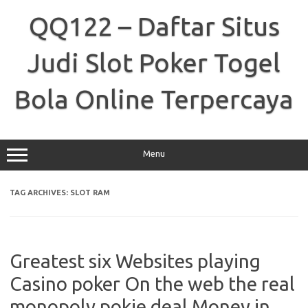
Skip
to
QQ122 – Daftar Situs
content
Judi Slot Poker Togel
Bola Online Terpercaya
Menu
TAG ARCHIVES:
SLOT RAM
Greatest six Websites playing
Casino poker On the web the real
monopoly pokie deal Money in