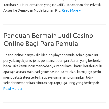
Taruhan 6. Fitur Permainan yang Inovatif 7. Keamanan dan Privasi 8.
Akses ke Demo dan Mode Latihan 9.…
Read More »
Panduan Bermain Judi Casino
Online Bagi Para Pemula
Casino online banyak dipilih oleh player pemula sebab game ini
punya banyak jenis-jenis permainan dengan aturan yang berbeda-
beda. Jika kamu ingin mencobanya, tentu kamu harus ketahui dulu
apa saja aturan main dari game casino. Kemudian, kamu juga perlu
membuat strategi terbaik supaya game yang dimainkan tidak
sekedar memberikan hiburan saja tapi juga uang yang berlimpah…
Read More »