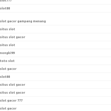
slot777
slot88
slot gacor gampang menang
situs slot
situs slot gacor
situs slot
nongki99
toto slot
slot gacor
slot88
situs slot gacor
situs slot gacor
slot gacor 777
slot gacor