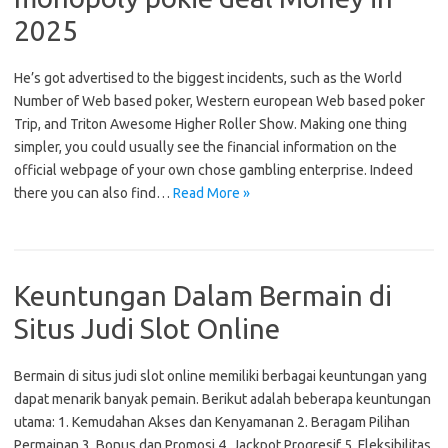
2025
He’s got advertised to the biggest incidents, such as the World
Number of Web based poker, Western european Web based poker
Trip, and Triton Awesome Higher Roller Show. Making one thing
simpler, you could usually see the financial information on the
official webpage of your own chose gambling enterprise. Indeed
there you can also find…
Read More »
Keuntungan Dalam Bermain di
Situs Judi Slot Online
Bermain di situs judi slot online memiliki berbagai keuntungan yang
dapat menarik banyak pemain. Berikut adalah beberapa keuntungan
utama: 1. Kemudahan Akses dan Kenyamanan 2. Beragam Pilihan
Permainan 3. Bonus dan Promosi 4. Jackpot Progresif 5. Fleksibilitas