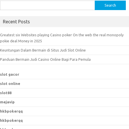
S
e
a
Recent Posts
r
c
Greatest six Websites playing Casino poker On the web the real monopoly
h
pokie deal Money in 2025
f
Keuntungan Dalam Bermain di Situs Judi Slot Online
o
r
Panduan Bermain Judi Casino Online Bagi Para Pemula
:
slot gacor
slot online
slot88
mejavip
hkbpokerqq
hkbpokerqq