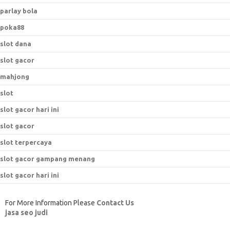
parlay bola
poka88
slot dana
slot gacor
mahjong
slot
slot gacor hari ini
slot gacor
slot terpercaya
slot gacor gampang menang
slot gacor hari ini
For More Information Please
Contact Us
jasa seo judi