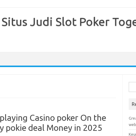
Situs Judi Slot Poker Tog
Sea
for:
R
 playing Casino poker On the
Gre
web
y pokie deal Money in 2025
Keu