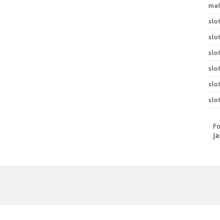
ma
slo
slo
slo
slo
slo
slo
Fo
ja