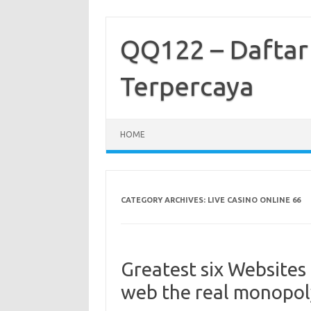
Skip
to
content
QQ122 – Daftar 
Terpercaya
HOME
CATEGORY ARCHIVES:
LIVE CASINO ONLINE 66
Greatest six Websites
web the real monopol