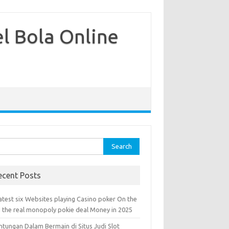
el Bola Online
rch
ecent Posts
atest six Websites playing Casino poker On the
 the real monopoly pokie deal Money in 2025
ntungan Dalam Bermain di Situs Judi Slot