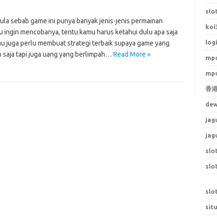
slo
mula sebab game ini punya banyak jenis-jenis permainan
koi
 ingin mencobanya, tentu kamu harus ketahui dulu apa saja
log
mu juga perlu membuat strategi terbaik supaya game yang
 saja tapi juga uang yang berlimpah…
Read More »
mpo
mpo
香
dew
jag
jag
slo
slo
slo
sit