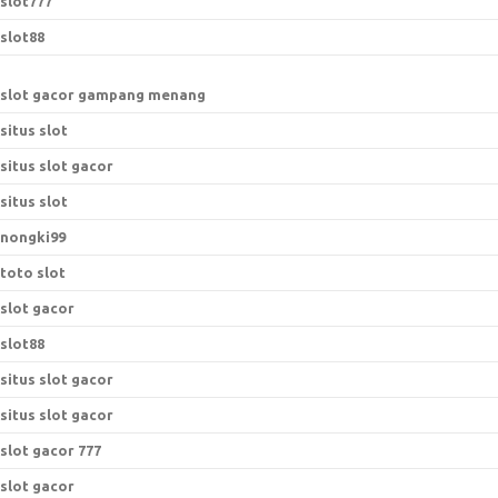
slot777
slot88
slot gacor gampang menang
situs slot
situs slot gacor
situs slot
nongki99
toto slot
slot gacor
slot88
situs slot gacor
situs slot gacor
slot gacor 777
slot gacor