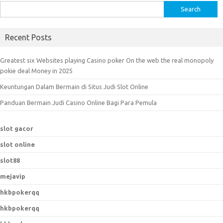
S
e
a
Recent Posts
r
c
Greatest six Websites playing Casino poker On the web the real monopoly
h
pokie deal Money in 2025
f
Keuntungan Dalam Bermain di Situs Judi Slot Online
o
r
Panduan Bermain Judi Casino Online Bagi Para Pemula
:
slot gacor
slot online
slot88
mejavip
hkbpokerqq
hkbpokerqq