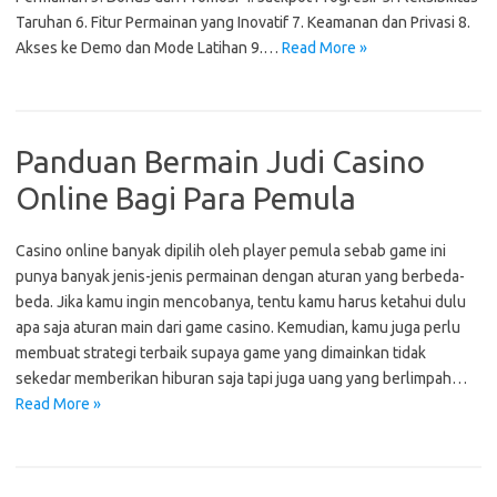
Taruhan 6. Fitur Permainan yang Inovatif 7. Keamanan dan Privasi 8.
Akses ke Demo dan Mode Latihan 9.…
Read More »
Panduan Bermain Judi Casino
Online Bagi Para Pemula
Casino online banyak dipilih oleh player pemula sebab game ini
punya banyak jenis-jenis permainan dengan aturan yang berbeda-
beda. Jika kamu ingin mencobanya, tentu kamu harus ketahui dulu
apa saja aturan main dari game casino. Kemudian, kamu juga perlu
membuat strategi terbaik supaya game yang dimainkan tidak
sekedar memberikan hiburan saja tapi juga uang yang berlimpah…
Read More »