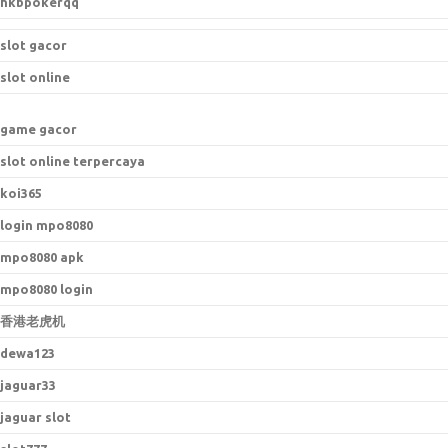
hkbpokerqq
slot gacor
slot online
game gacor
slot online terpercaya
koi365
login mpo8080
mpo8080 apk
mpo8080 login
香港老虎机
dewa123
jaguar33
jaguar slot