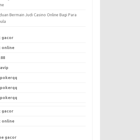
ine
duan Bermain Judi Casino Online Bagi Para
ula
t gacor
t online
t88
avip
bpokerqq
bpokerqq
bpokerqq
t gacor
t online
e gacor