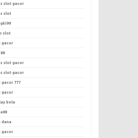
us slot gacor
us slot
gki99
o slot
t gacor
t88
us slot gacor
us slot gacor
t gacor 777
t gacor
lay bola
a88
t dana
t gacor