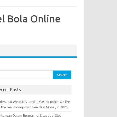
el Bola Online
rch
ecent Posts
atest six Websites playing Casino poker On the
 the real monopoly pokie deal Money in 2025
ntungan Dalam Bermain di Situs Judi Slot