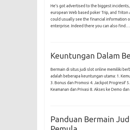
He’s got advertised to the biggest inciden
european Web based poker Trip, and Triton 
could usually see the financial information
enterprise. Indeed there you can also find
Keuntungan Dalam Berm
Bermain di situs judi slot online memiliki 
adalah beberapa keuntungan utama: 1. Kem
3. Bonus dan Promosi 4. Jackpot Progresif 5. 
Keamanan dan Privasi 8. Akses ke Demo da
Panduan Bermain Judi
Pemula