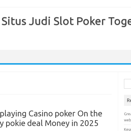
Situs Judi Slot Poker Tog
Sea
for:
R
 playing Casino poker On the
Gre
web
y pokie deal Money in 2025
Keu