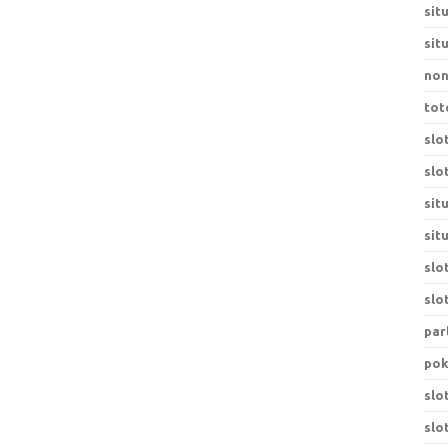
sit
sit
non
tot
slo
slo
sit
sit
slo
slo
par
pok
slo
slo