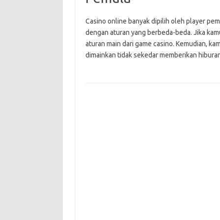
Casino online banyak dipilih oleh player pe
dengan aturan yang berbeda-beda. Jika kamu
aturan main dari game casino. Kemudian, ka
dimainkan tidak sekedar memberikan hiburan