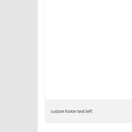
custom footer text left