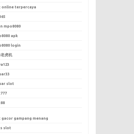
t online terpercaya
365
in mpo8080
8080 apk
8080 login
港老虎机
a123
uar33
uar slot
t777
t88
t gacor gampang menang
us slot