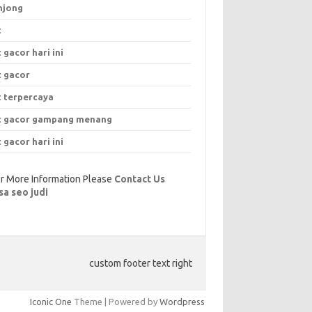
hjong
t
t gacor hari ini
t gacor
t terpercaya
t gacor gampang menang
t gacor hari ini
r More Information Please
Contact Us
sa seo judi
custom footer text right
Iconic One
Theme | Powered by
Wordpress