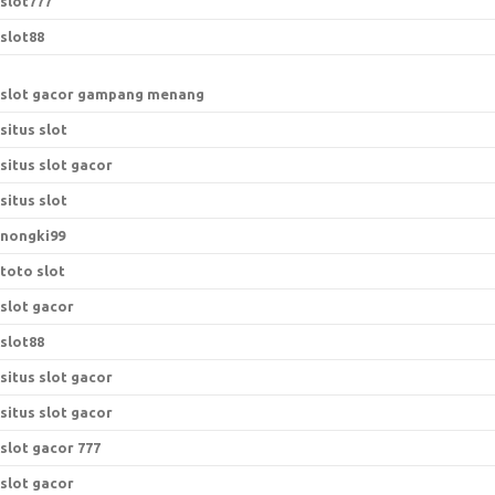
slot777
slot88
slot gacor gampang menang
situs slot
situs slot gacor
situs slot
nongki99
toto slot
slot gacor
slot88
situs slot gacor
situs slot gacor
slot gacor 777
slot gacor