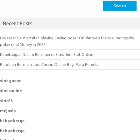
S
e
a
Recent Posts
r
c
Greatest six Websites playing Casino poker On the web the real monopoly
h
pokie deal Money in 2025
f
Keuntungan Dalam Bermain di Situs Judi Slot Online
o
r
Panduan Bermain Judi Casino Online Bagi Para Pemula
:
slot gacor
slot online
slot88
mejavip
hkbpokerqq
hkbpokerqq