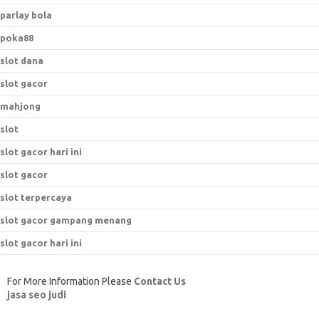
parlay bola
poka88
slot dana
slot gacor
mahjong
slot
slot gacor hari ini
slot gacor
slot terpercaya
slot gacor gampang menang
slot gacor hari ini
For More Information Please
Contact Us
jasa seo judi