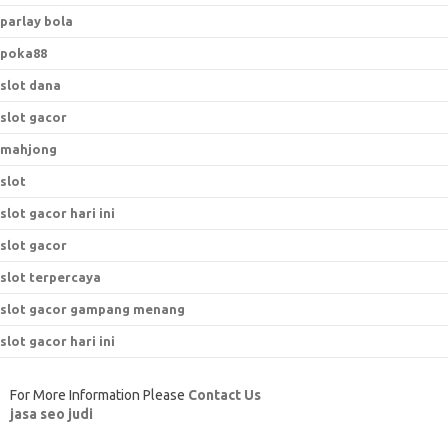
parlay bola
poka88
slot dana
slot gacor
mahjong
slot
slot gacor hari ini
slot gacor
slot terpercaya
slot gacor gampang menang
slot gacor hari ini
For More Information Please
Contact Us
jasa seo judi