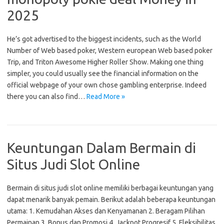
2025
He’s got advertised to the biggest incidents, such as the World
Number of Web based poker, Western european Web based poker
Trip, and Triton Awesome Higher Roller Show. Making one thing
simpler, you could usually see the financial information on the
official webpage of your own chose gambling enterprise. Indeed
there you can also find…
Read More »
Keuntungan Dalam Bermain di
Situs Judi Slot Online
Bermain di situs judi slot online memiliki berbagai keuntungan yang
dapat menarik banyak pemain. Berikut adalah beberapa keuntungan
utama: 1. Kemudahan Akses dan Kenyamanan 2. Beragam Pilihan
Permainan 3. Bonus dan Promosi 4. Jackpot Progresif 5. Fleksibilitas