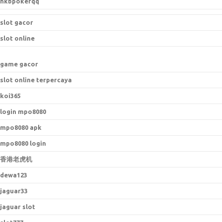
hkbpokerqq
slot gacor
slot online
game gacor
slot online terpercaya
koi365
login mpo8080
mpo8080 apk
mpo8080 login
香港老虎机
dewa123
jaguar33
jaguar slot