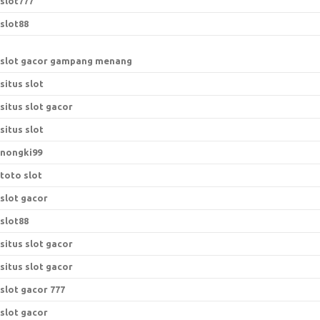
slot777
slot88
slot gacor gampang menang
situs slot
situs slot gacor
situs slot
nongki99
toto slot
slot gacor
slot88
situs slot gacor
situs slot gacor
slot gacor 777
slot gacor