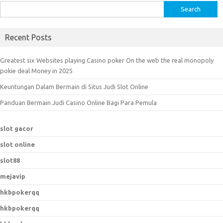
S
e
a
Recent Posts
r
c
Greatest six Websites playing Casino poker On the web the real monopoly
h
pokie deal Money in 2025
f
Keuntungan Dalam Bermain di Situs Judi Slot Online
o
r
Panduan Bermain Judi Casino Online Bagi Para Pemula
:
slot gacor
slot online
slot88
mejavip
hkbpokerqq
hkbpokerqq