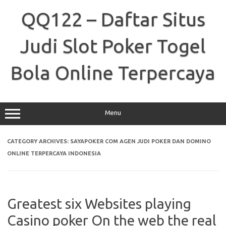
Skip
to
QQ122 – Daftar Situs
content
Judi Slot Poker Togel
Bola Online Terpercaya
Menu
CATEGORY ARCHIVES:
SAYAPOKER COM AGEN JUDI POKER DAN DOMINO
ONLINE TERPERCAYA INDONESIA
Greatest six Websites playing
Casino poker On the web the real