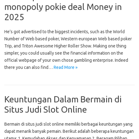
monopoly pokie deal Money in
2025
He’s got advertised to the biggest incidents, such as the World
Number of Web based poker, Western european Web based poker
Trip, and Triton Awesome Higher Roller Show. Making one thing
simpler, you could usually see the financial information on the
official webpage of your own chose gambling enterprise. Indeed
there you can also find…
Read More »
Keuntungan Dalam Bermain di
Situs Judi Slot Online
Bermain di situs judi slot online memiliki berbagai keuntungan yang
dapat menarik banyak pemain. Berikut adalah beberapa keuntungan
utama: 1. Kemudahan Akses dan Kenyamanan 2. Beragam Pilihan