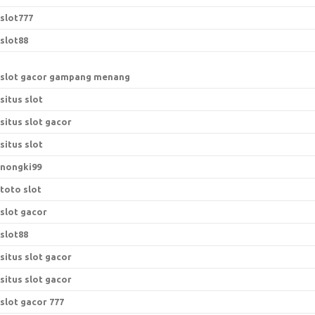
slot777
slot88
slot gacor gampang menang
situs slot
situs slot gacor
situs slot
nongki99
toto slot
slot gacor
slot88
situs slot gacor
situs slot gacor
slot gacor 777