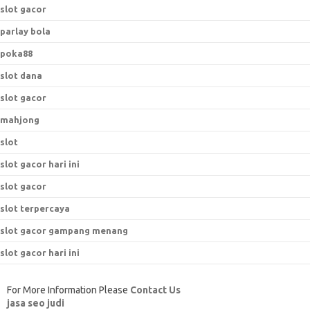
slot gacor
parlay bola
poka88
slot dana
slot gacor
mahjong
slot
slot gacor hari ini
slot gacor
slot terpercaya
slot gacor gampang menang
slot gacor hari ini
For More Information Please
Contact Us
jasa seo judi