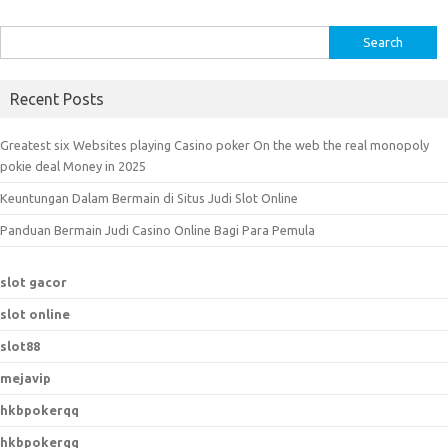
S
e
a
Recent Posts
r
c
Greatest six Websites playing Casino poker On the web the real monopoly
h
pokie deal Money in 2025
f
Keuntungan Dalam Bermain di Situs Judi Slot Online
o
r
Panduan Bermain Judi Casino Online Bagi Para Pemula
:
slot gacor
slot online
slot88
mejavip
hkbpokerqq
hkbpokerqq