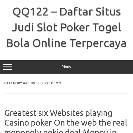
Skip
to
QQ122 – Daftar Situs
content
Judi Slot Poker Togel
Bola Online Terpercaya
Menu
CATEGORY ARCHIVES:
SLOT DEMO
Greatest six Websites playing
Casino poker On the web the real
monopoly pokie deal Money in