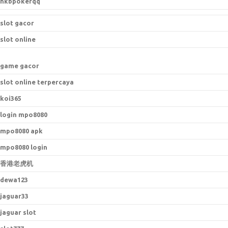
hkbpokerqq
slot gacor
slot online
game gacor
slot online terpercaya
koi365
login mpo8080
mpo8080 apk
mpo8080 login
香港老虎机
dewa123
jaguar33
jaguar slot