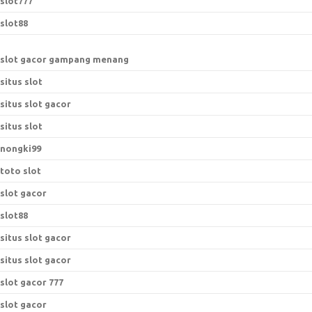
slot777
slot88
slot gacor gampang menang
situs slot
situs slot gacor
situs slot
nongki99
toto slot
slot gacor
slot88
situs slot gacor
situs slot gacor
slot gacor 777
slot gacor