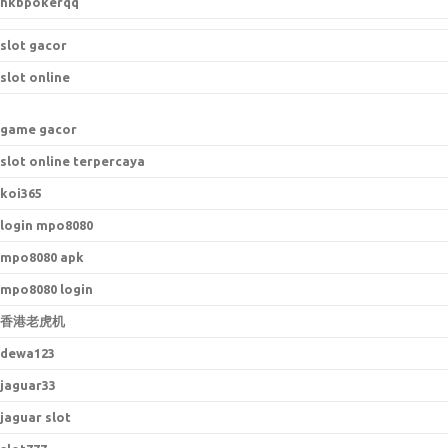
hkbpokerqq
slot gacor
slot online
game gacor
slot online terpercaya
koi365
login mpo8080
mpo8080 apk
mpo8080 login
香港老虎机
dewa123
jaguar33
jaguar slot