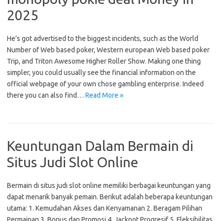
2025
He’s got advertised to the biggest incidents, such as the World
Number of Web based poker, Western european Web based poker
Trip, and Triton Awesome Higher Roller Show. Making one thing
simpler, you could usually see the financial information on the
official webpage of your own chose gambling enterprise. Indeed
there you can also find…
Read More »
Keuntungan Dalam Bermain di
Situs Judi Slot Online
Bermain di situs judi slot online memiliki berbagai keuntungan yang
dapat menarik banyak pemain. Berikut adalah beberapa keuntungan
utama: 1. Kemudahan Akses dan Kenyamanan 2. Beragam Pilihan
Permainan 3. Bonus dan Promosi 4. Jackpot Progresif 5. Fleksibilitas