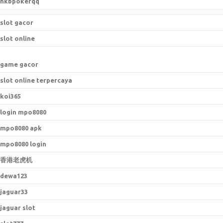
hkbpokerqq
slot gacor
slot online
game gacor
slot online terpercaya
koi365
login mpo8080
mpo8080 apk
mpo8080 login
香港老虎机
dewa123
jaguar33
jaguar slot