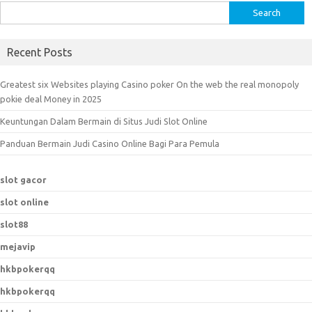
S
e
a
Recent Posts
r
c
Greatest six Websites playing Casino poker On the web the real monopoly
h
pokie deal Money in 2025
f
Keuntungan Dalam Bermain di Situs Judi Slot Online
o
r
Panduan Bermain Judi Casino Online Bagi Para Pemula
:
slot gacor
slot online
slot88
mejavip
hkbpokerqq
hkbpokerqq