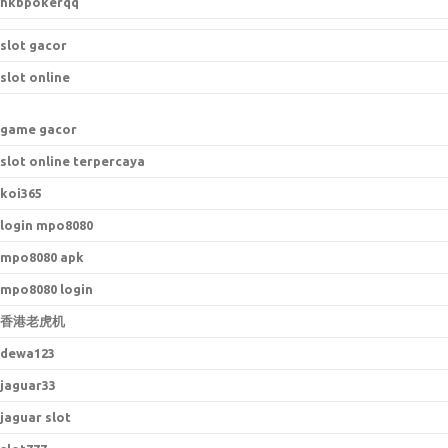
hkbpokerqq
slot gacor
slot online
game gacor
slot online terpercaya
koi365
login mpo8080
mpo8080 apk
mpo8080 login
香港老虎机
dewa123
jaguar33
jaguar slot