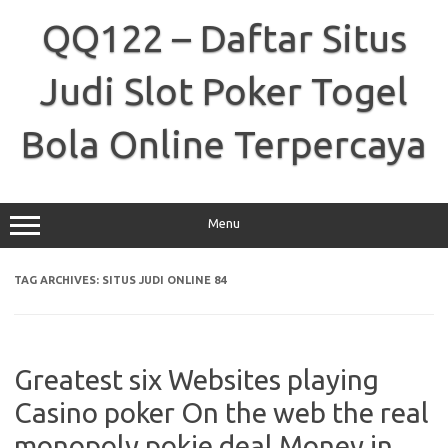
Skip
to
QQ122 – Daftar Situs
content
Judi Slot Poker Togel
Bola Online Terpercaya
Menu
TAG ARCHIVES:
SITUS JUDI ONLINE 84
Greatest six Websites playing
Casino poker On the web the real
monopoly pokie deal Money in