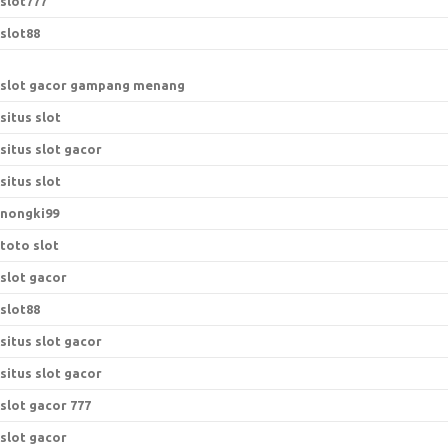
slot777
slot88
slot gacor gampang menang
situs slot
situs slot gacor
situs slot
nongki99
toto slot
slot gacor
slot88
situs slot gacor
situs slot gacor
slot gacor 777
slot gacor