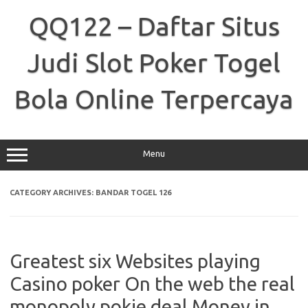
Skip
to
QQ122 – Daftar Situs
content
Judi Slot Poker Togel
Bola Online Terpercaya
Menu
CATEGORY ARCHIVES:
BANDAR TOGEL 126
Greatest six Websites playing
Casino poker On the web the real
monopoly pokie deal Money in