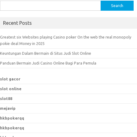
S
e
a
Recent Posts
r
c
Greatest six Websites playing Casino poker On the web the real monopoly
h
pokie deal Money in 2025
f
Keuntungan Dalam Bermain di Situs Judi Slot Online
o
r
Panduan Bermain Judi Casino Online Bagi Para Pemula
:
slot gacor
slot online
slot88
mejavip
hkbpokerqq
hkbpokerqq