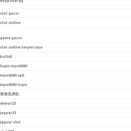
hkbpokerqq
slot gacor
slot online
game gacor
slot online terpercaya
koi365
login mpo8080
mpo8080 apk
mpo8080 login
香港老虎机
dewa123
jaguar33
jaguar slot