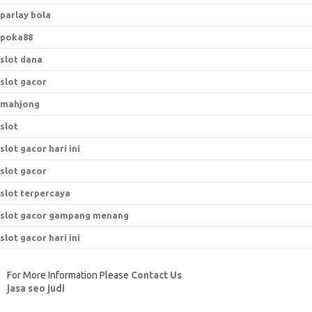
parlay bola
poka88
slot dana
slot gacor
mahjong
slot
slot gacor hari ini
slot gacor
slot terpercaya
slot gacor gampang menang
slot gacor hari ini
For More Information Please
Contact Us
jasa seo judi