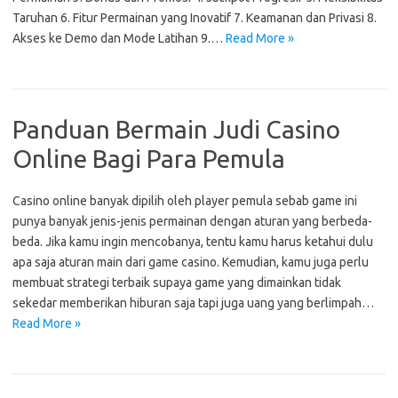
Taruhan 6. Fitur Permainan yang Inovatif 7. Keamanan dan Privasi 8.
Akses ke Demo dan Mode Latihan 9.…
Read More »
Panduan Bermain Judi Casino
Online Bagi Para Pemula
Casino online banyak dipilih oleh player pemula sebab game ini
punya banyak jenis-jenis permainan dengan aturan yang berbeda-
beda. Jika kamu ingin mencobanya, tentu kamu harus ketahui dulu
apa saja aturan main dari game casino. Kemudian, kamu juga perlu
membuat strategi terbaik supaya game yang dimainkan tidak
sekedar memberikan hiburan saja tapi juga uang yang berlimpah…
Read More »