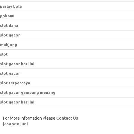
parlay bola
poka88
slot dana
slot gacor
mahjong
slot
slot gacor hari ini
slot gacor
slot terpercaya
slot gacor gampang menang
slot gacor hari ini
For More Information Please
Contact Us
jasa seo judi