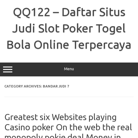
Skip
to
QQ122 – Daftar Situs
content
Judi Slot Poker Togel
Bola Online Terpercaya
Menu
CATEGORY ARCHIVES:
BANDAR JUDI 7
Greatest six Websites playing
Casino poker On the web the real
monopoly pokie deal Money in