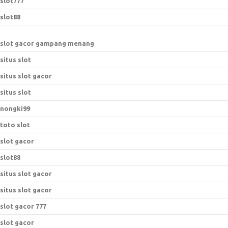
slot777
slot88
slot gacor gampang menang
situs slot
situs slot gacor
situs slot
nongki99
toto slot
slot gacor
slot88
situs slot gacor
situs slot gacor
slot gacor 777
slot gacor