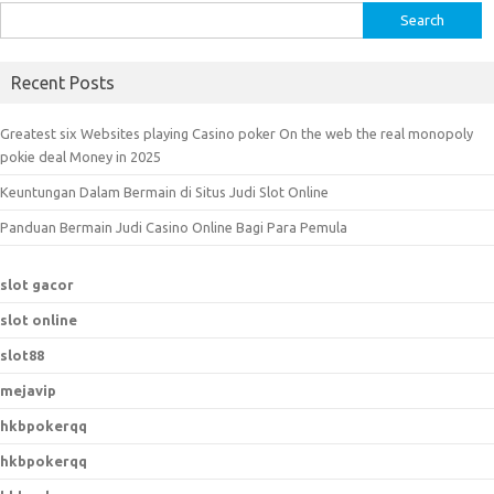
S
e
a
Recent Posts
r
c
Greatest six Websites playing Casino poker On the web the real monopoly
h
pokie deal Money in 2025
f
Keuntungan Dalam Bermain di Situs Judi Slot Online
o
r
Panduan Bermain Judi Casino Online Bagi Para Pemula
:
slot gacor
slot online
slot88
mejavip
hkbpokerqq
hkbpokerqq