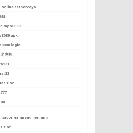
t online terpercaya
365
in mpo8080
8080 apk
8080 login
港老虎机
a123
uar33
uar slot
t777
t88
t gacor gampang menang
us slot