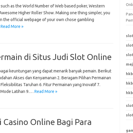
Onl
ts, such as the World Number of Web based poker, Western
Awesome Higher Roller Show. Making one thing simpler, you
Pan
 on the official webpage of your own chose gambling
Pem
…
Read More »
slo
slo
ain di Situs Judi Slot Online
slo
mej
berbagai keuntungan yang dapat menarik banyak pemain. Berikut
hk
udahan Akses dan Kenyamanan 2. Beragam Pilihan Permainan
hk
Fleksibilitas Taruhan 6. Fitur Permainan yang Inovatif 7.
n Mode Latihan 9.…
Read More »
hk
slo
slo
 Casino Online Bagi Para
gam