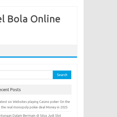
el Bola Online
rch
ecent Posts
atest six Websites playing Casino poker On the
 the real monopoly pokie deal Money in 2025
ntungan Dalam Bermain di Situs Judi Slot