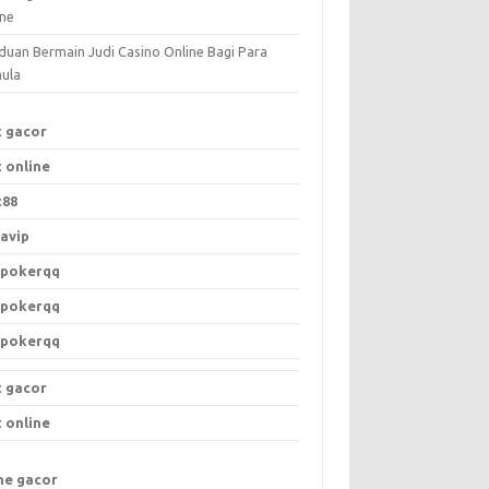
ine
duan Bermain Judi Casino Online Bagi Para
ula
t gacor
t online
t88
avip
bpokerqq
bpokerqq
bpokerqq
t gacor
t online
e gacor