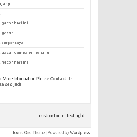
hjong
t
t gacor hari ini
t gacor
t terpercaya
t gacor gampang menang
t gacor hari ini
r More Information Please
Contact Us
sa seo judi
custom footer text right
Iconic One
Theme | Powered by
Wordpress