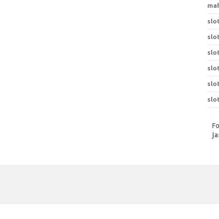
ma
slo
slo
slo
slo
slo
slo
Fo
ja