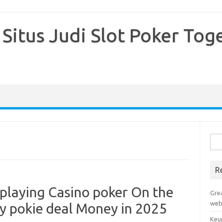
Situs Judi Slot Poker Tog
Sea
for:
R
 playing Casino poker On the
Gre
web
y pokie deal Money in 2025
Keu