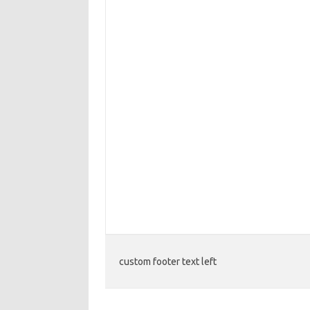
custom footer text left