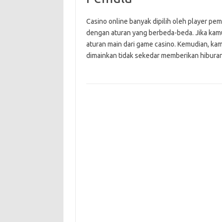
Casino online banyak dipilih oleh player pe
dengan aturan yang berbeda-beda. Jika kamu
aturan main dari game casino. Kemudian, ka
dimainkan tidak sekedar memberikan hiburan