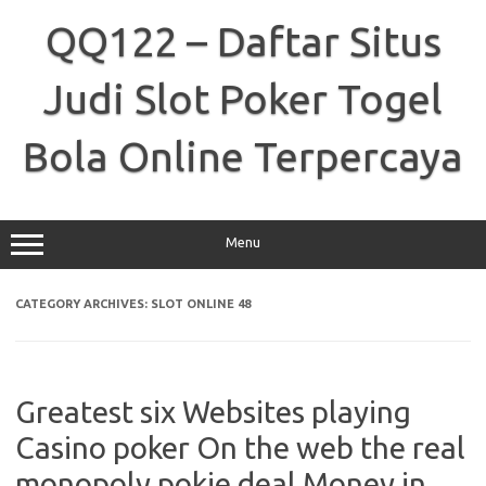
Skip
to
QQ122 – Daftar Situs
content
Judi Slot Poker Togel
Bola Online Terpercaya
Menu
CATEGORY ARCHIVES:
SLOT ONLINE 48
Greatest six Websites playing
Casino poker On the web the real
monopoly pokie deal Money in