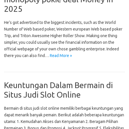
2025
He’s got advertised to the biggest incidents, such as the World
Number of Web based poker, Western european Web based poker
Trip, and Triton Awesome Higher Roller Show. Making one thing
simpler, you could usually see the financial information on the
official webpage of your own chose gambling enterprise. Indeed
there you can also find…
Read More »
Keuntungan Dalam Bermain di
Situs Judi Slot Online
Bermain di situs judi slot online memiliki berbagai keuntungan yang
dapat menarik banyak pemain. Berikut adalah beberapa keuntungan
utama: 1. Kemudahan Akses dan Kenyamanan 2. Beragam Pilihan
Permainan 3. Bonus dan Promosi 4. Jackpot Progresif 5. Fleksibilitas