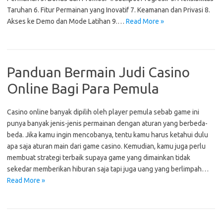
Taruhan 6. Fitur Permainan yang Inovatif 7. Keamanan dan Privasi 8.
Akses ke Demo dan Mode Latihan 9.…
Read More »
Panduan Bermain Judi Casino
Online Bagi Para Pemula
Casino online banyak dipilih oleh player pemula sebab game ini
punya banyak jenis-jenis permainan dengan aturan yang berbeda-
beda. Jika kamu ingin mencobanya, tentu kamu harus ketahui dulu
apa saja aturan main dari game casino. Kemudian, kamu juga perlu
membuat strategi terbaik supaya game yang dimainkan tidak
sekedar memberikan hiburan saja tapi juga uang yang berlimpah…
Read More »