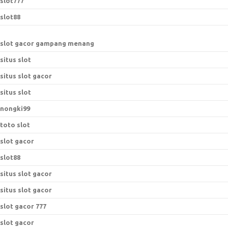
slot777
slot88
slot gacor gampang menang
situs slot
situs slot gacor
situs slot
nongki99
toto slot
slot gacor
slot88
situs slot gacor
situs slot gacor
slot gacor 777
slot gacor