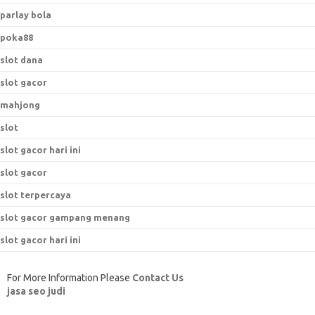
parlay bola
poka88
slot dana
slot gacor
mahjong
slot
slot gacor hari ini
slot gacor
slot terpercaya
slot gacor gampang menang
slot gacor hari ini
For More Information Please
Contact Us
jasa seo judi