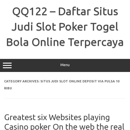
Skip
to
QQ122 – Daftar Situs
content
Judi Slot Poker Togel
Bola Online Terpercaya
Menu
CATEGORY ARCHIVES:
SITUS JUDI SLOT ONLINE DEPOSIT VIA PULSA 10
RIBU
Greatest six Websites playing
Casino poker On the web the real