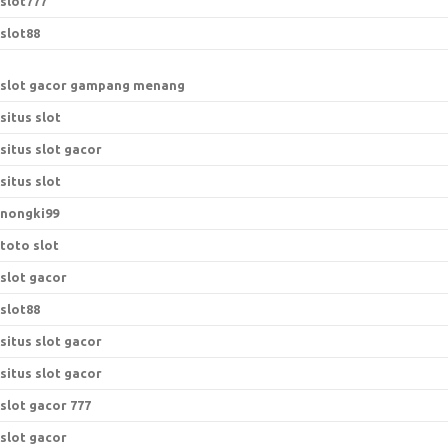
slot777
slot88
slot gacor gampang menang
situs slot
situs slot gacor
situs slot
nongki99
toto slot
slot gacor
slot88
situs slot gacor
situs slot gacor
slot gacor 777
slot gacor