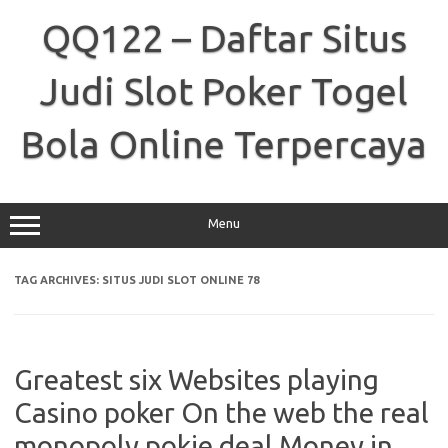
Skip
to
QQ122 – Daftar Situs
content
Judi Slot Poker Togel
Bola Online Terpercaya
Menu
TAG ARCHIVES:
SITUS JUDI SLOT ONLINE 78
Greatest six Websites playing
Casino poker On the web the real
monopoly pokie deal Money in