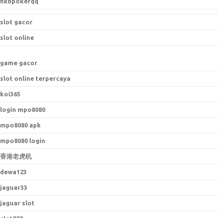
hkbpokerqq
slot gacor
slot online
game gacor
slot online terpercaya
koi365
login mpo8080
mpo8080 apk
mpo8080 login
香港老虎机
dewa123
jaguar33
jaguar slot