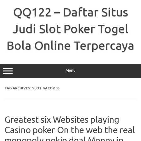
Skip
to
QQ122 – Daftar Situs
content
Judi Slot Poker Togel
Bola Online Terpercaya
Menu
TAG ARCHIVES:
SLOT GACOR 35
Greatest six Websites playing
Casino poker On the web the real
monopoly pokie deal Money in