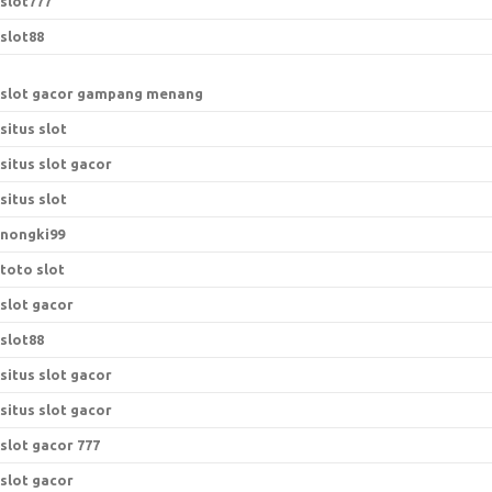
slot777
slot88
slot gacor gampang menang
situs slot
situs slot gacor
situs slot
nongki99
toto slot
slot gacor
slot88
situs slot gacor
situs slot gacor
slot gacor 777
slot gacor