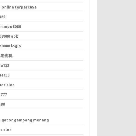
t online terpercaya
365
in mpo8080
8080 apk
8080 login
港老虎机
a123
uar33
uar slot
t777
t88
t gacor gampang menang
us slot