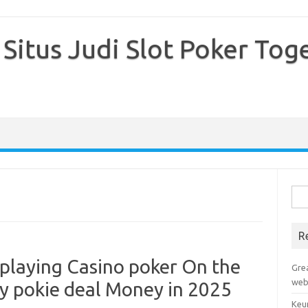
Situs Judi Slot Poker Tog
Sea
for:
R
 playing Casino poker On the
Gre
web
y pokie deal Money in 2025
Keu