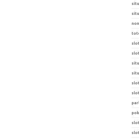
sit
sit
non
tot
slo
slo
sit
sit
slo
slo
par
pok
slo
slo