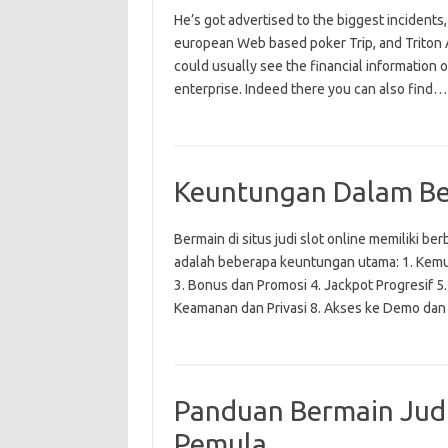
He’s got advertised to the biggest inciden
european Web based poker Trip, and Triton 
could usually see the financial information
enterprise. Indeed there you can also find
Keuntungan Dalam Berm
Bermain di situs judi slot online memiliki 
adalah beberapa keuntungan utama: 1. Kem
3. Bonus dan Promosi 4. Jackpot Progresif 5. 
Keamanan dan Privasi 8. Akses ke Demo da
Panduan Bermain Judi
Pemula