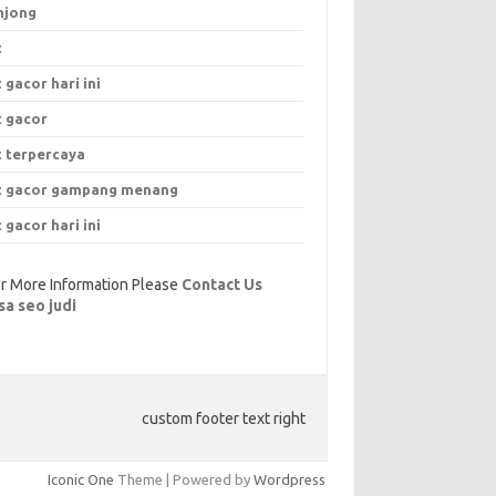
hjong
t
t gacor hari ini
t gacor
t terpercaya
t gacor gampang menang
t gacor hari ini
r More Information Please
Contact Us
sa seo judi
custom footer text right
Iconic One
Theme | Powered by
Wordpress