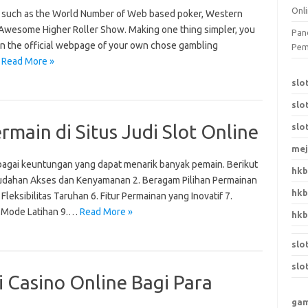
Onl
ts, such as the World Number of Web based poker, Western
Awesome Higher Roller Show. Making one thing simpler, you
Pan
 on the official webpage of your own chose gambling
Pem
…
Read More »
slo
slo
ain di Situs Judi Slot Online
slo
mej
berbagai keuntungan yang dapat menarik banyak pemain. Berikut
hk
udahan Akses dan Kenyamanan 2. Beragam Pilihan Permainan
hk
Fleksibilitas Taruhan 6. Fitur Permainan yang Inovatif 7.
n Mode Latihan 9.…
Read More »
hk
slo
slo
 Casino Online Bagi Para
gam