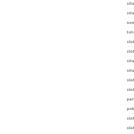
sit
sit
non
tot
slo
slo
sit
sit
slo
slo
par
pok
slo
slo