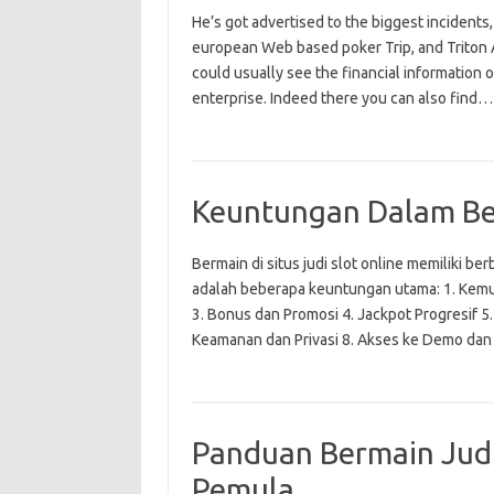
He’s got advertised to the biggest inciden
european Web based poker Trip, and Triton 
could usually see the financial information
enterprise. Indeed there you can also find
Keuntungan Dalam Berm
Bermain di situs judi slot online memiliki 
adalah beberapa keuntungan utama: 1. Kem
3. Bonus dan Promosi 4. Jackpot Progresif 5. 
Keamanan dan Privasi 8. Akses ke Demo da
Panduan Bermain Judi
Pemula