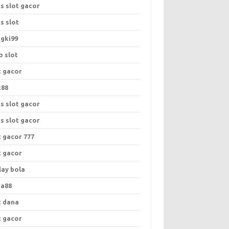
us slot gacor
us slot
gki99
o slot
t gacor
t88
us slot gacor
us slot gacor
t gacor 777
t gacor
lay bola
a88
t dana
t gacor