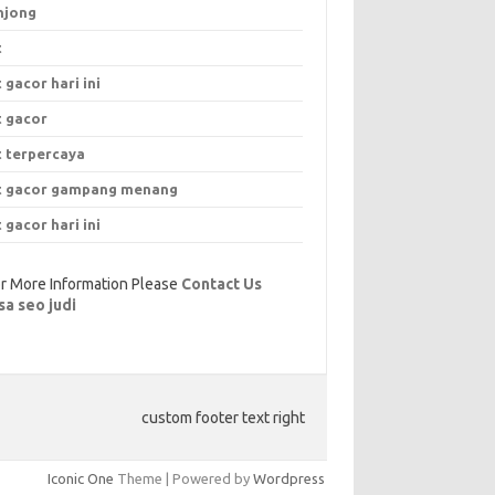
hjong
t
t gacor hari ini
t gacor
t terpercaya
t gacor gampang menang
t gacor hari ini
r More Information Please
Contact Us
sa seo judi
custom footer text right
Iconic One
Theme | Powered by
Wordpress