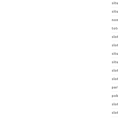
sit
sit
non
tot
slo
slo
sit
sit
slo
slo
par
pok
slo
slo