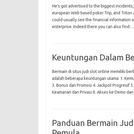
He’s got advertised to the biggest inciden
european Web based poker Trip, and Triton 
could usually see the financial information
enterprise. Indeed there you can also find
Keuntungan Dalam Berm
Bermain di situs judi slot online memiliki 
adalah beberapa keuntungan utama: 1. Kem
3. Bonus dan Promosi 4. Jackpot Progresif 5. 
Keamanan dan Privasi 8. Akses ke Demo da
Panduan Bermain Judi
Pemula