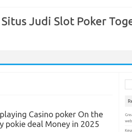
Situs Judi Slot Poker Tog
Sea
for:
R
 playing Casino poker On the
Gre
web
y pokie deal Money in 2025
Keu