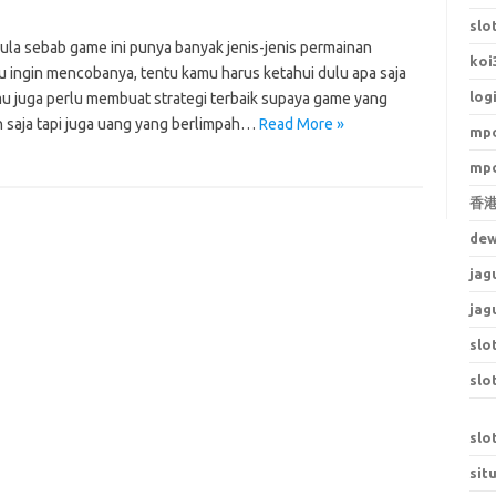
slo
mula sebab game ini punya banyak jenis-jenis permainan
koi
 ingin mencobanya, tentu kamu harus ketahui dulu apa saja
log
mu juga perlu membuat strategi terbaik supaya game yang
 saja tapi juga uang yang berlimpah…
Read More »
mpo
mpo
香
dew
jag
jag
slo
slo
slo
sit