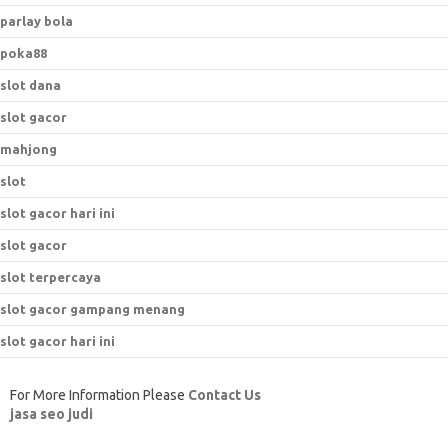
parlay bola
poka88
slot dana
slot gacor
mahjong
slot
slot gacor hari ini
slot gacor
slot terpercaya
slot gacor gampang menang
slot gacor hari ini
For More Information Please
Contact Us
jasa seo judi