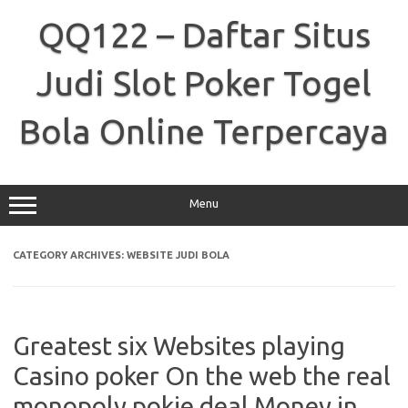
Skip
to
QQ122 – Daftar Situs
content
Judi Slot Poker Togel
Bola Online Terpercaya
Menu
CATEGORY ARCHIVES:
WEBSITE JUDI BOLA
Greatest six Websites playing
Casino poker On the web the real
monopoly pokie deal Money in