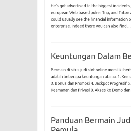
He’s got advertised to the biggest inciden
european Web based poker Trip, and Triton 
could usually see the financial information
enterprise. Indeed there you can also find
Keuntungan Dalam Berm
Bermain di situs judi slot online memiliki 
adalah beberapa keuntungan utama: 1. Kem
3. Bonus dan Promosi 4. Jackpot Progresif 5. 
Keamanan dan Privasi 8. Akses ke Demo da
Panduan Bermain Judi
Pemula