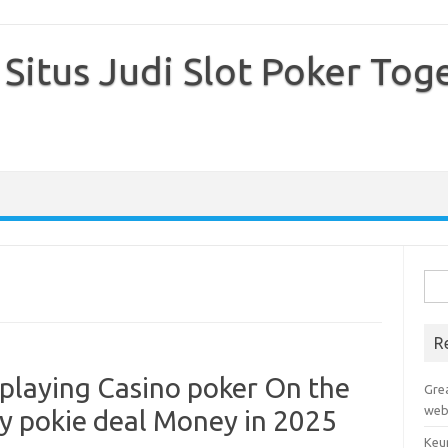
Situs Judi Slot Poker Tog
Sea
for:
R
 playing Casino poker On the
Gre
web
y pokie deal Money in 2025
Keu