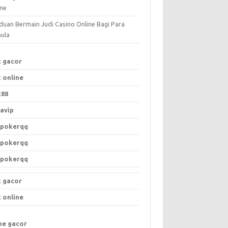
ine
duan Bermain Judi Casino Online Bagi Para
ula
t gacor
t online
t88
avip
bpokerqq
bpokerqq
bpokerqq
t gacor
t online
e gacor