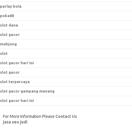
parlay bola
poka88
slot dana
slot gacor
mahjong
slot
slot gacor hari ini
slot gacor
slot terpercaya
slot gacor gampang menang
slot gacor hari ini
For More Information Please
Contact Us
jasa seo judi