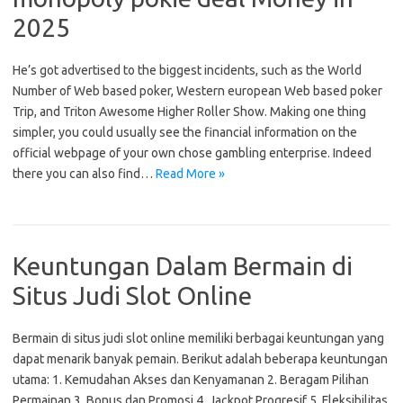
2025
He’s got advertised to the biggest incidents, such as the World
Number of Web based poker, Western european Web based poker
Trip, and Triton Awesome Higher Roller Show. Making one thing
simpler, you could usually see the financial information on the
official webpage of your own chose gambling enterprise. Indeed
there you can also find…
Read More »
Keuntungan Dalam Bermain di
Situs Judi Slot Online
Bermain di situs judi slot online memiliki berbagai keuntungan yang
dapat menarik banyak pemain. Berikut adalah beberapa keuntungan
utama: 1. Kemudahan Akses dan Kenyamanan 2. Beragam Pilihan
Permainan 3. Bonus dan Promosi 4. Jackpot Progresif 5. Fleksibilitas