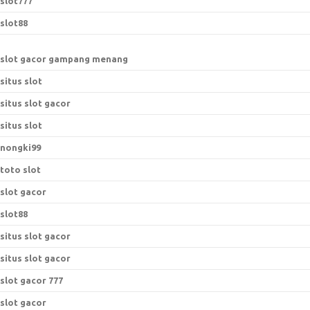
slot777
slot88
slot gacor gampang menang
situs slot
situs slot gacor
situs slot
nongki99
toto slot
slot gacor
slot88
situs slot gacor
situs slot gacor
slot gacor 777
slot gacor