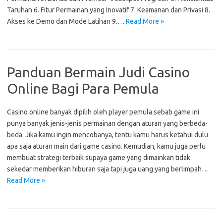
Taruhan 6. Fitur Permainan yang Inovatif 7. Keamanan dan Privasi 8.
Akses ke Demo dan Mode Latihan 9.…
Read More »
Panduan Bermain Judi Casino
Online Bagi Para Pemula
Casino online banyak dipilih oleh player pemula sebab game ini
punya banyak jenis-jenis permainan dengan aturan yang berbeda-
beda. Jika kamu ingin mencobanya, tentu kamu harus ketahui dulu
apa saja aturan main dari game casino. Kemudian, kamu juga perlu
membuat strategi terbaik supaya game yang dimainkan tidak
sekedar memberikan hiburan saja tapi juga uang yang berlimpah…
Read More »