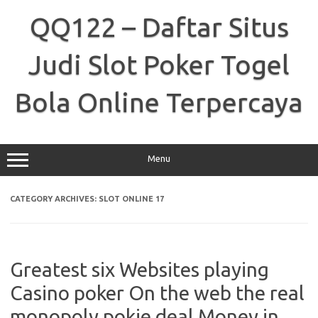
Skip
to
QQ122 – Daftar Situs
content
Judi Slot Poker Togel
Bola Online Terpercaya
Menu
CATEGORY ARCHIVES:
SLOT ONLINE 17
Greatest six Websites playing
Casino poker On the web the real
monopoly pokie deal Money in