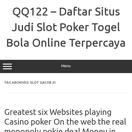
Skip
to
QQ122 – Daftar Situs
content
Judi Slot Poker Togel
Bola Online Terpercaya
Menu
TAG ARCHIVES:
SLOT GACOR 21
Greatest six Websites playing
Casino poker On the web the real
monopoly pokie deal Money in