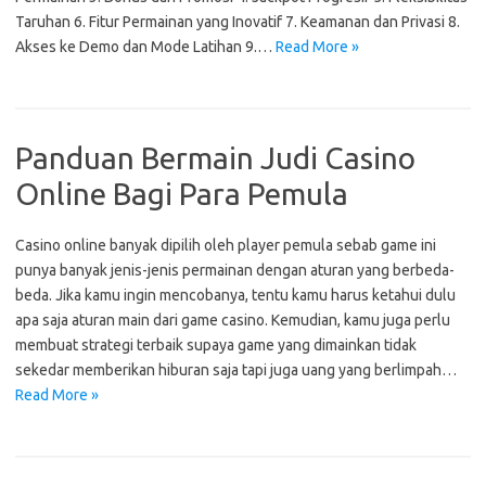
Taruhan 6. Fitur Permainan yang Inovatif 7. Keamanan dan Privasi 8.
Akses ke Demo dan Mode Latihan 9.…
Read More »
Panduan Bermain Judi Casino
Online Bagi Para Pemula
Casino online banyak dipilih oleh player pemula sebab game ini
punya banyak jenis-jenis permainan dengan aturan yang berbeda-
beda. Jika kamu ingin mencobanya, tentu kamu harus ketahui dulu
apa saja aturan main dari game casino. Kemudian, kamu juga perlu
membuat strategi terbaik supaya game yang dimainkan tidak
sekedar memberikan hiburan saja tapi juga uang yang berlimpah…
Read More »