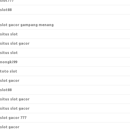
slot777
slot88
slot gacor gampang menang
situs slot
situs slot gacor
situs slot
nongki99
toto slot
slot gacor
slot88
situs slot gacor
situs slot gacor
slot gacor 777
slot gacor